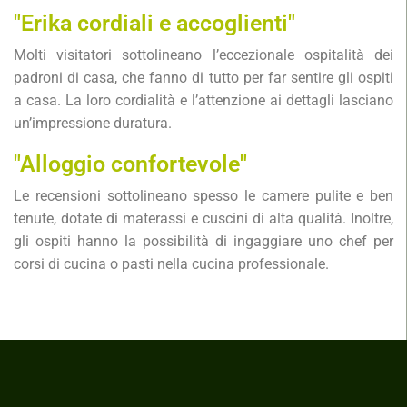
"Erika cordiali e accoglienti"
Molti visitatori sottolineano l’eccezionale ospitalità dei
padroni di casa, che fanno di tutto per far sentire gli ospiti
a casa. La loro cordialità e l’attenzione ai dettagli lasciano
un’impressione duratura.
"Alloggio confortevole"
Le recensioni sottolineano spesso le camere pulite e ben
tenute, dotate di materassi e cuscini di alta qualità. Inoltre,
gli ospiti hanno la possibilità di ingaggiare uno chef per
corsi di cucina o pasti nella cucina professionale.