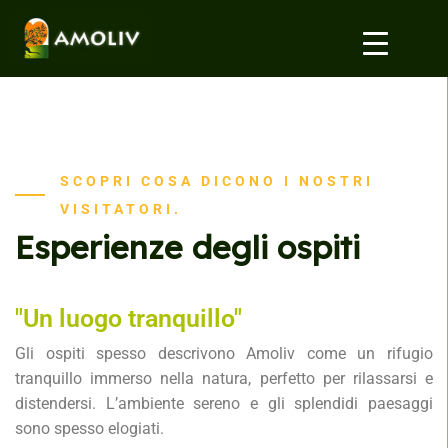
SCOPRI COSA DICONO I NOSTRI
VISITATORI.
Esperienze degli ospiti
"Un luogo tranquillo"
Gli ospiti spesso descrivono Amoliv come un rifugio
tranquillo immerso nella natura, perfetto per rilassarsi e
distendersi. L’ambiente sereno e gli splendidi paesaggi
sono spesso elogiati.