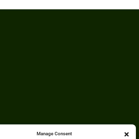
Manage Consent