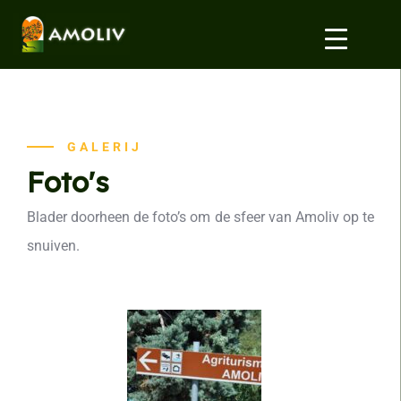
GALERIJ
Foto's
Blader doorheen de foto’s om de sfeer van Amoliv op te
snuiven.