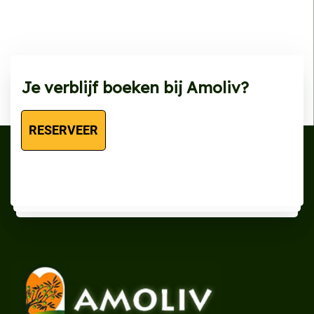
Je verblijf boeken bij Amoliv?