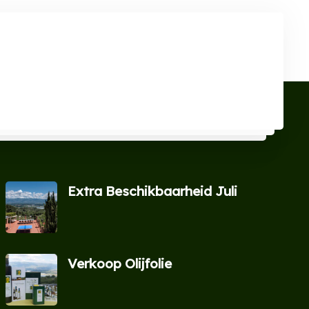
Extra Beschikbaarheid Juli​
Verkoop Olijfolie