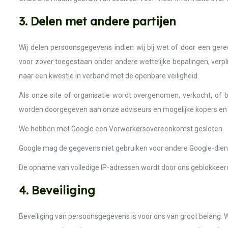
3. Delen met andere partijen
Wij delen persoonsgegevens indien wij bij wet of door een gere
voor zover toegestaan onder andere wettelijke bepalingen, verpl
naar een kwestie in verband met de openbare veiligheid.
Als onze site of organisatie wordt overgenomen, verkocht, of 
worden doorgegeven aan onze adviseurs en mogelijke kopers en
We hebben met Google een Verwerkersovereenkomst gesloten.
Google mag de gegevens niet gebruiken voor andere Google-dien
De opname van volledige IP-adressen wordt door ons geblokkeer
4. Beveiliging
Beveiliging van persoonsgegevens is voor ons van groot belang.