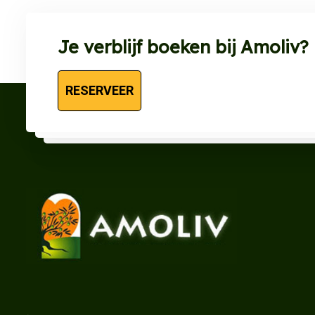
Je verblijf boeken bij Amoliv?