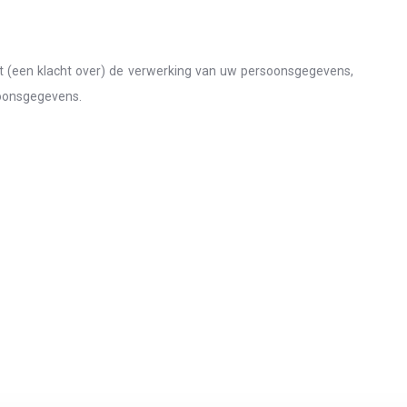
 (een klacht over) de verwerking van uw persoonsgegevens,
rsoonsgegevens.