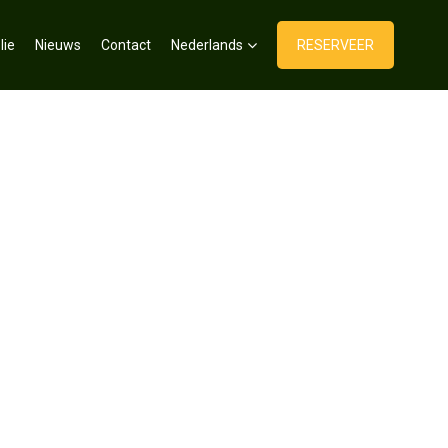
lie
Nieuws
Contact
Nederlands
RESERVEER