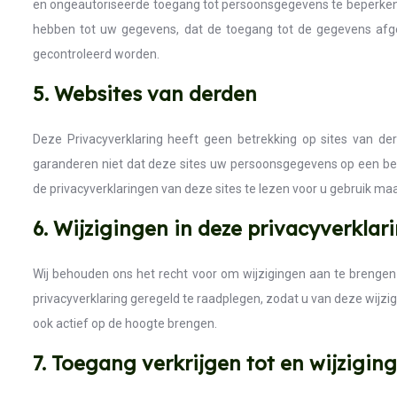
en ongeautoriseerde toegang tot persoonsgegevens te beperken.
hebben tot uw gegevens, dat de toegang tot de gegevens afge
gecontroleerd worden.
5. Websites van derden
Deze Privacyverklaring heeft geen betrekking op sites van de
garanderen niet dat deze sites uw persoonsgegevens op een be
de privacyverklaringen van deze sites te lezen voor u gebruik maa
6. Wijzigingen in deze privacyverklar
Wij behouden ons het recht voor om wijzigingen aan te brengen 
privacyverklaring geregeld te raadplegen, zodat u van deze wijzi
ook actief op de hoogte brengen.
7. Toegang verkrijgen tot en wijzigi